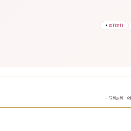
✦
送料無料
✓ 送料無料・全