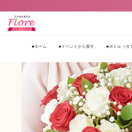
■ホーム
■イベントから探す
■ボトル（ガ