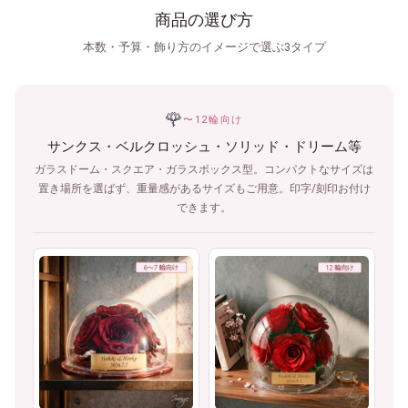
商品の選び方
本数・予算・飾り方のイメージで選ぶ3タイプ
🌹
〜12輪向け
サンクス・ベルクロッシュ・ソリッド・ドリーム等
ガラスドーム・スクエア・ガラスボックス型。コンパクトなサイズは
置き場所を選ばず、重量感があるサイズもご用意。印字/刻印お付け
できます。