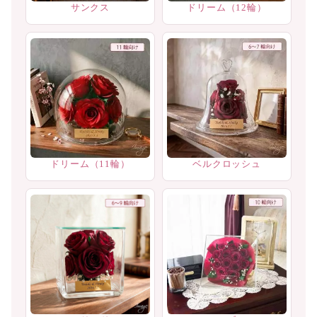
サンクス
ドリーム（12輪）
ドリーム（11輪）
ベルクロッシュ