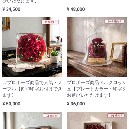
びいただけます】
¥ 34,500
¥ 48,000
♡プロポーズ商品で人気・ノ
プロポーズ商品ベルクロッシ
ーブル【刻印印字お付けでき
ュ【プレートカラー・印字を
ます】
お選びいただけます】
¥ 53,000
¥ 36,000