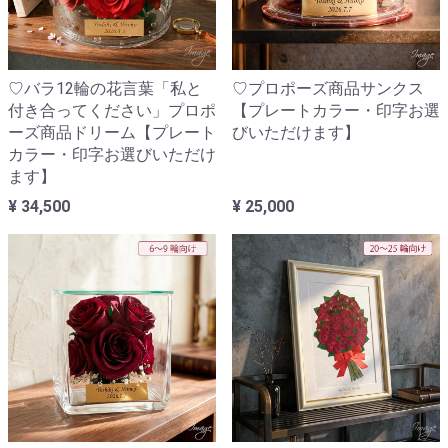
♡バラ12輪の花言葉「私と
♡プロポーズ商品サンクス
付き合ってください」プロポ
【プレートカラー・印字お選
ーズ商品ドリーム【プレート
びいただけます】
カラー・印字お選びいただけ
ます】
¥ 34,500
¥ 25,000