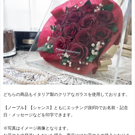
どちらの商品もイタリア製のクリアなガラスを使用しております。
【ノーブル】【シャンス】ともにエッチング(刻印)でお名前・記念
日・メッセージなどを印字できます。
※写真はイメージ画像となります。