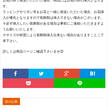
お花のみで発送いただいた場合、商品にはお花のみの挿入となりま
す。
ラッピングやリボン等をお花と一緒に発送いただいた場合、お花挿
入が優先となりますので装飾類は挿入できない場合がございます。
※必ず挿入したい装飾類がある場合は事前にご連絡いただきますよ
うお願いいたします。
※サイズや材質により装飾類挿入出来ない場合がありますことご了
承下さい。
詳しくは商品ページご確認下さいませ😊
前の記事