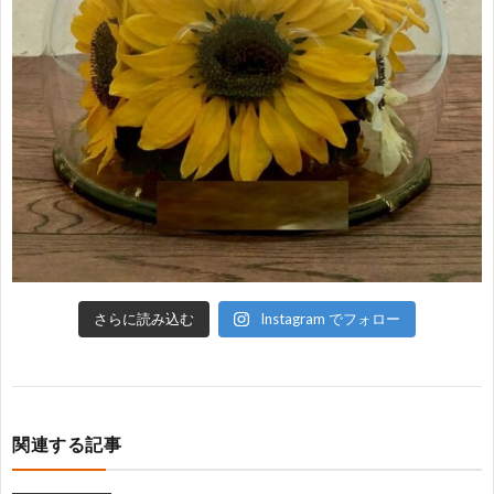
さらに読み込む
Instagram でフォロー
関連する記事