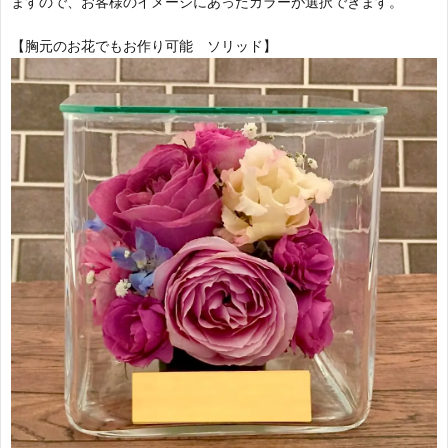
ますので、お客様のイメージにあったカラーが選択できます。
【胸元のお花でもお作り可能 ソリッド】