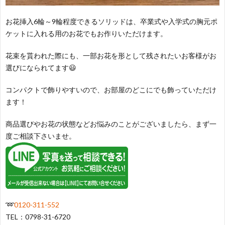
お花挿入6輪～9輪程度できるソリッドは、卒業式や入学式の胸元ポ
ケットに入れる用のお花でもお作りいただけます。
花束を貰われた際にも、一部お花を形として残されたいお客様がお
選びになられてます😃
コンパクトで飾りやすいので、お部屋のどこにでも飾っていただけ
ます！
商品選びやお花の状態などお悩みのことがございましたら、まず一
度ご相談下さいませ。
➿
0120-311-552
TEL：0798-31-6720