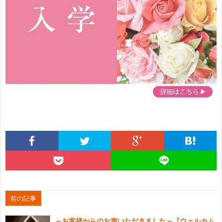
前の記事
～お客様からのお声いただきました～『ウェルカム