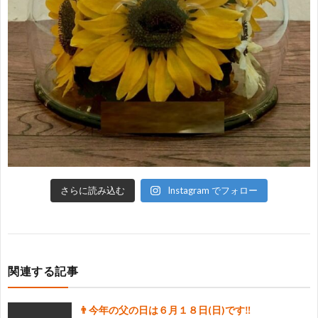
さらに読み込む
Instagram でフォロー
関連する記事
👨今年の父の日は６月１８日(日)です‼️