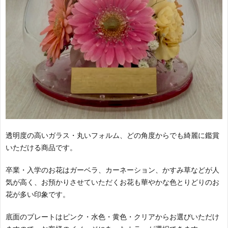
透明度の高いガラス・丸いフォルム、どの角度からでも綺麗に鑑賞
いただける商品です。
卒業・入学のお花はガーベラ、カーネーション、かすみ草などが人
気が高く、お預かりさせていただくお花も華やかな色とりどりのお
花が多い印象です。
底面のプレートはピンク・水色・黄色・クリアからお選びいただけ