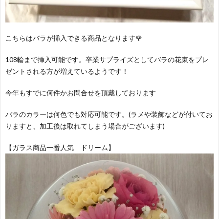
こちらはバラが挿入できる商品となります🌹
108輪まで挿入可能です。卒業サプライズとしてバラの花束をプレ
ゼントされる方が増えているようです！
今年もすでに何件かお問合せを頂戴しております
バラのカラーは何色でも対応可能です。(ラメや装飾などが付いてお
りますと、加工後は取れてしまう場合がございます)
【ガラス商品一番人気 ドリーム】