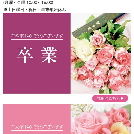
(月曜～金曜 10:00～16:00)
※土日曜日・祝日・年末年始休み