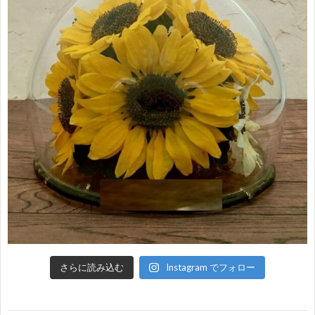
さらに読み込む
Instagram でフォロー