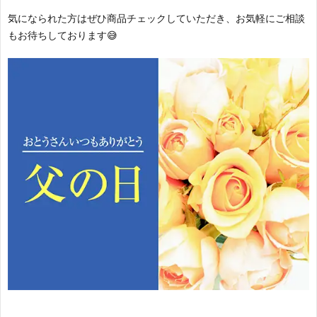
気になられた方はぜひ商品チェックしていただき、お気軽にご相談
もお待ちしております😅