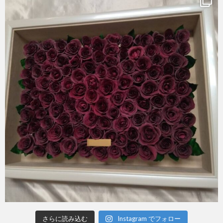
さらに読み込む
Instagram でフォロー