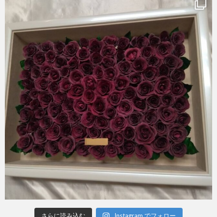
さらに読み込む
Instagram でフォロー