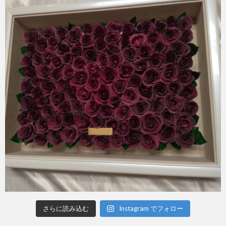
さらに読み込む
Instagram でフォロー