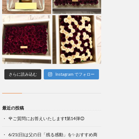
さらに読み込む
Instagram でフォロー
最近の投稿
🌹ご質問にお答えいたします❗第14弾😊
6/21(日)は父の日「残る感動」を✨おすすめ商