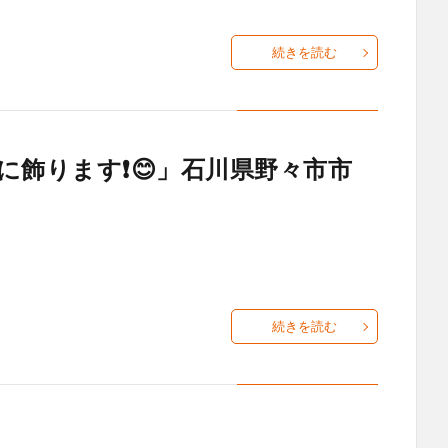
続きを読む
に飾ります❗😊」石川県野々市市
続きを読む