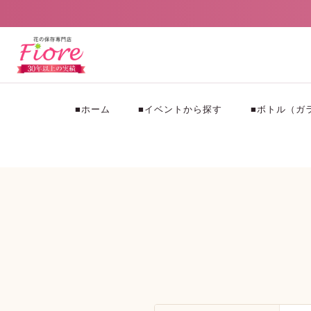
■ホーム
■イベントから探す
■ボトル（ガ