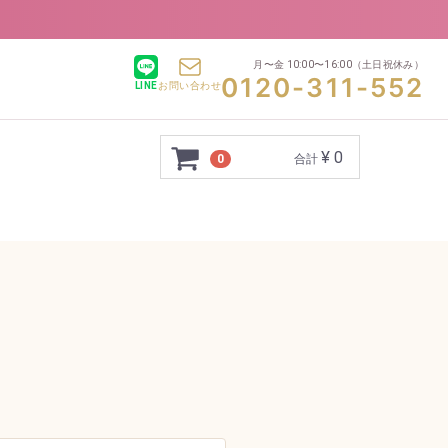
月〜金 10:00〜16:00
（土日祝休み）
0120-311-552
LINE
お問い合わせ
¥ 0
0
合計