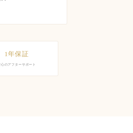
1年保証
安心のアフターサポート