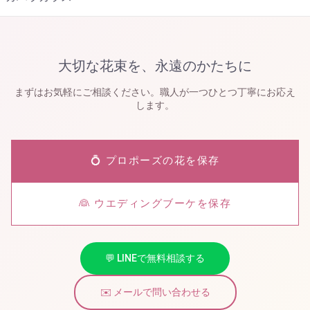
大切な花束を、永遠のかたちに
まずはお気軽にご相談ください。職人が一つひとつ丁寧にお応え
します。
💍 プロポーズの花を保存
👰 ウエディングブーケを保存
💬 LINEで無料相談する
✉️ メールで問い合わせる